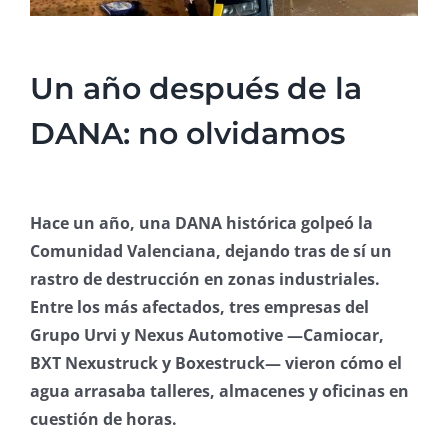
Un año después de la
DANA: no olvidamos
Hace un año, una DANA histórica golpeó la
Comunidad Valenciana, dejando tras de sí un
rastro de destrucción en zonas industriales.
Entre los más afectados, tres empresas del
Grupo Urvi y Nexus Automotive —Camiocar,
BXT Nexustruck y Boxestruck— vieron cómo el
agua arrasaba talleres, almacenes y oficinas en
cuestión de horas.