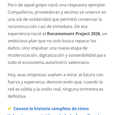
Pero de aquel golpe nació una respuesta ejemplar.
Compañeros, proveedores y vecinos se unieron en
una ola de solidaridad que permitió comenzar la
reconstrucción casi de inmediato. De esa
experiencia nació el
Renaixement Project 2026
, un
ambicioso plan que no solo busca reparar los
daños, sino impulsar una nueva etapa de
modernización, digitalización y sostenibilidad para
todo el ecosistema automotriz valenciano.
Hoy, esas empresas vuelven a mirar al futuro con
fuerza y esperanza, demostrando que, cuando la
red es sólida y la unión real, ninguna tormenta es
definitiva.
Conoce la historia completa de cómo