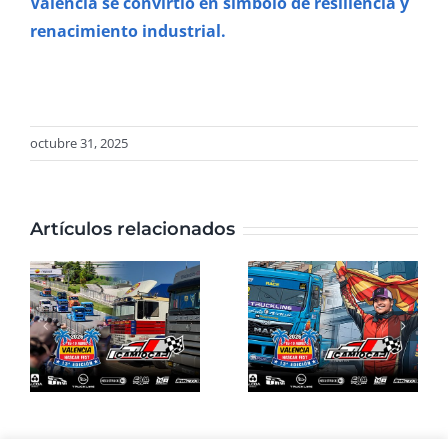
Valencia se convirtió en símbolo de resiliencia y
renacimiento industrial.
octubre 31, 2025
Artículos relacionados