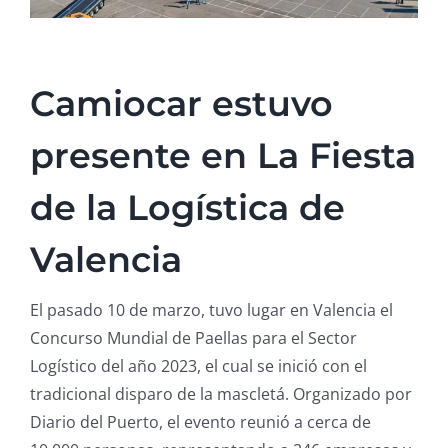
Camiocar estuvo
presente en La Fiesta
de la Logística de
Valencia
El pasado 10 de marzo, tuvo lugar en Valencia el
Concurso Mundial de Paellas para el Sector
Logístico del año 2023, el cual se inició con el
tradicional disparo de la mascletá. Organizado por
Diario del Puerto, el evento reunió a cerca de