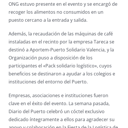
ONG estuvo presente en el evento y se encargó de
recoger los alimentos no consumidos en un
puesto cercano a la entrada y salida.
Además, la recaudación de las máquinas de café
instaladas en el recinto por la empresa Tareca se
destinó a Aportem-Puerto Solidario Valencia, y la
Organización puso a disposición de los
participantes el «Pack solidario logístico», cuyos
beneficios se destinaron a ayudar a los colegios e
instituciones del entorno del Puerto.
Empresas, asociaciones e instituciones fueron
clave en el éxito del evento. La semana pasada,
Diario del Puerto celebró un cóctel exclusivo
dedicado íntegramente a ellos para agradecer su
apoyo y colaboración en la Fiesta de la Logística de