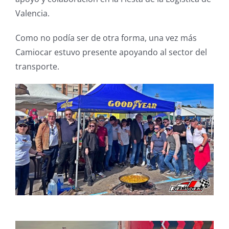
Valencia.
Como no podía ser de otra forma, una vez más
Camiocar estuvo presente apoyando al sector del
transporte.