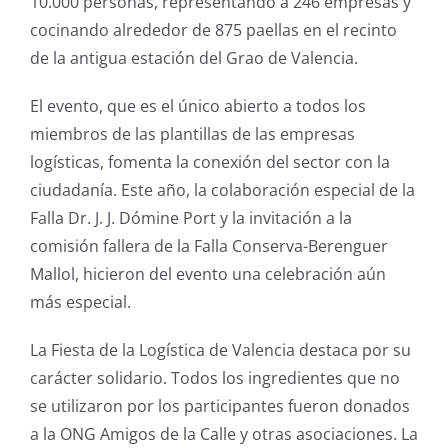
10.000 personas, representando a 246 empresas y
cocinando alrededor de 875 paellas en el recinto
de la antigua estación del Grao de Valencia.
El evento, que es el único abierto a todos los
miembros de las plantillas de las empresas
logísticas, fomenta la conexión del sector con la
ciudadanía. Este año, la colaboración especial de la
Falla Dr. J. J. Dómine Port y la invitación a la
comisión fallera de la Falla Conserva-Berenguer
Mallol, hicieron del evento una celebración aún
más especial.
La Fiesta de la Logística de Valencia destaca por su
carácter solidario. Todos los ingredientes que no
se utilizaron por los participantes fueron donados
a la ONG Amigos de la Calle y otras asociaciones. La